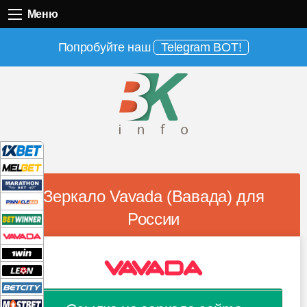
Меню
Меню
Попробуйте наш
Telegram BOT!
Зеркало Vavada (Вавада) для
России