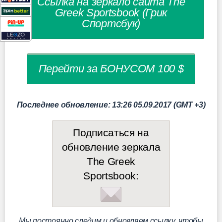
Ссылка на зеркало сайта The
Greek Sportsbook (Грик
Спортсбук)
Перейти за БОНУСОМ 100 $
Последнее обновление: 13:26 05.09.2017 (GMT +3)
Подписаться на
обновление зеркала
The Greek
Sportsbook:
Мы постоянно следим и обновляем ссылку, чтобы