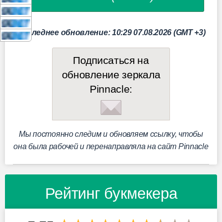
Последнее обновление: 10:29 07.08.2026 (GMT +3)
Подписаться на
обновление зеркала
Pinnacle:
Мы постоянно следим и обновляем ссылку, чтобы
она была рабочей и перенаправляла на сайт Pinnacle
Рейтинг букмекера