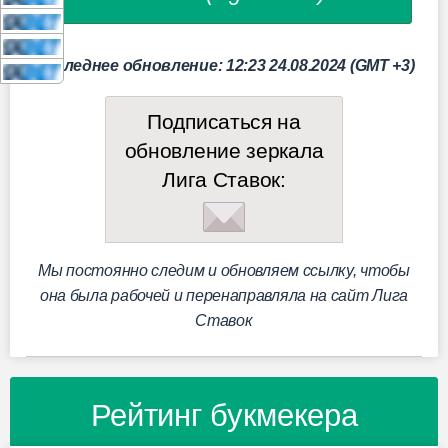
Последнее обновление: 12:23 24.08.2024 (GMT +3)
Подписаться на
обновление зеркала
Лига Ставок:
Мы постоянно следим и обновляем ссылку, чтобы
она была рабочей и перенаправляла на сайт Лига
Ставок
Рейтинг букмекера