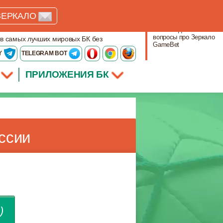
Что важно знать
 ЗЕРКАЛО
Рейтинг букмекера
Часто задаваемые
вопросы про Зеркало
 в самых лучших мировых БК без
GameBet
Y
TELEGRAM BOT
ПРИЛОЖЕНИЯ БК
ссии
)