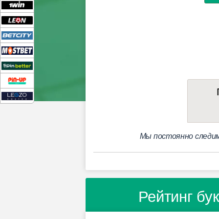
Мы постоянно следим
Рейтинг бу