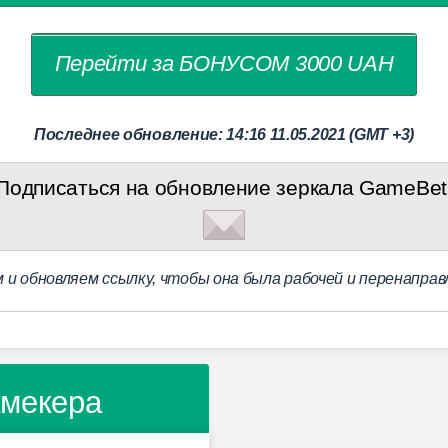
Перейти за БОНУСОМ 3000 UAH
Последнее обновление: 14:16 11.05.2021 (GMT +3)
Подписаться на обновление зеркала GameBet
 и обновляем ссылку, чтобы она была рабочей и перенаправ
кмекера