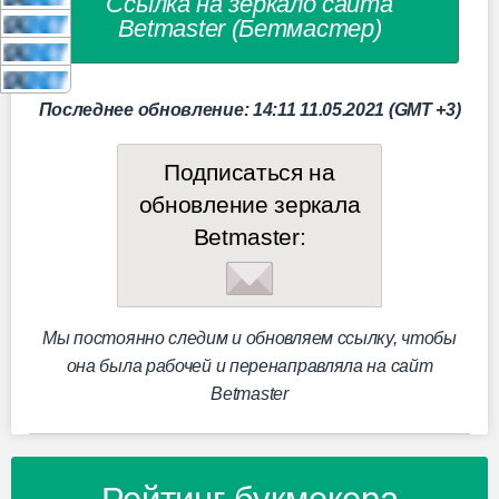
Ссылка на зеркало сайта
Betmaster (Бетмастер)
Последнее обновление: 14:11 11.05.2021 (GMT +3)
Подписаться на
обновление зеркала
Betmaster:
Мы постоянно следим и обновляем ссылку, чтобы
она была рабочей и перенаправляла на сайт
Betmaster