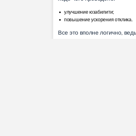
улучшение юзабилити;
повышение ускорения отклика.
Все это вполне логично, вед
которая имеет существенные
лайва, рынки и ссылка для п
В выпадающем меню присутст
отображены наиболее лучши
Особеннос