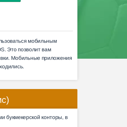
ользоваться мобильным
OS. Это позволит вам
ровки. Мобильные приложения
аходились.
ис)
и букмекерской конторы, в