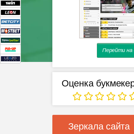
Перейти на
Оценка букмеке
Зеркала сайта