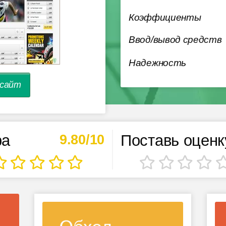
Коэффициенты
Ввод/вывод средств
Надежность
 сайт
ра
9.80/10
Поставь оценк