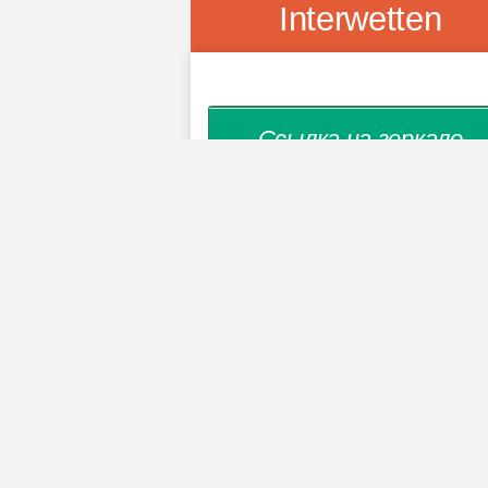
Interwetten
Ссылка на зеркало
сайта Interwetten
Последнее обновление:
09:21 16.11.2016 (GMT +3)
Основана компания в 1990 
приема ставок в Австрии, 