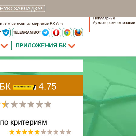
Что важно знать
НУЮ ЗАКЛАДКУ!
Рейтинг БК 4.75
Популярные
букмекерские компании
 в самых лучших мировых БК без
Y
TELEGRAM BOT
ПРИЛОЖЕНИЯ БК
 БК
4.75
по критериям