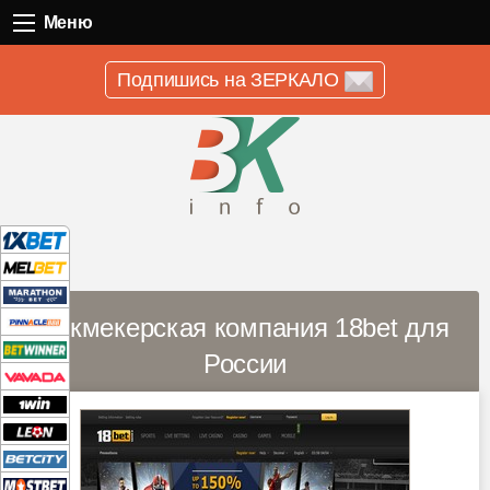
Меню
Меню
Подпишись на ЗЕРКАЛО
Букмекерская компания 18bet для
России