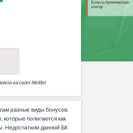
Бонусы букмекерских
контор
вляла на сайт MelBet
там разные виды бонусов.
, которые полагаются как
ы. Недостатком данной БК