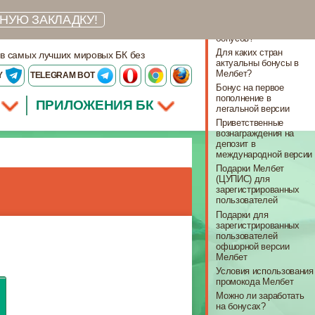
Что важно знать
НУЮ ЗАКЛАДКУ!
Что такое счет для
бонусов?
Для каких стран
 в самых лучших мировых БК без
актуальны бонусы в
Мелбет?
Y
TELEGRAM BOT
Бонус на первое
пополнение в
ПРИЛОЖЕНИЯ БК
легальной версии
Приветственные
вознаграждения на
депозит в
международной версии
Подарки Мелбет
(ЦУПИС) для
зарегистрированных
пользователей
Подарки для
зарегистрированных
пользователей
офшорной версии
Мелбет
Условия использования
промокода Мелбет
Можно ли заработать
на бонусах?