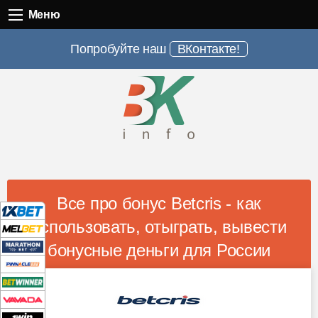
Меню
Меню
Попробуйте наш
ВКонтакте!
Все про бонус Betcris - как
использовать, отыграть, вывести
бонусные деньги для России