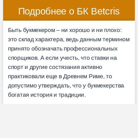
Подробнее о БК Betcris
Быть букмекером – ни хорошо и ни плохо:
это склад характера, ведь данным термином
принято обозначать профессиональных
спорщиков. А если учесть, что ставки на
спорт и другие состязания активно
практиковали еще в Древнем Риме, то
допустимо утверждать, что у букмекерства
богатая история и традиции.
Разделяя и уважая Ваши пристрастия и
природную азартность, мы предлагаем
превратить Ваше увлечение в
незабываемый и комфортный аттракцион с