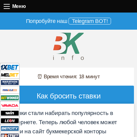
Меню
Меню
Попробуйте наш
Telegram BOT!
⏰ Время чтения: 18 минут
Как бросить ставки
Ставки стали набирать популярность в
интернете. Теперь любой человек может
зайти на сайт букмекерской конторы