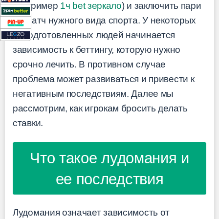
(например
1ч bet зеркало
) и заключить пари
на матч нужного вида спорта. У некоторых
неподготовленных людей начинается
зависимость к беттингу, которую нужно
срочно лечить. В противном случае
проблема может развиваться и привести к
негативным последствиям. Далее мы
рассмотрим, как игрокам бросить делать
ставки.
Что такое лудомания и
ее последствия
Лудомания означает зависимость от