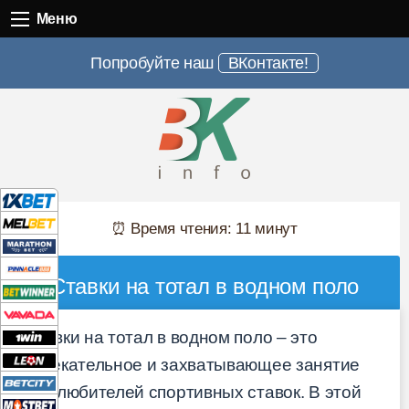
Меню
Меню
Попробуйте наш
ВКонтакте!
⏰ Время чтения: 11 минут
Ставки на тотал в водном поло
Ставки на тотал в водном поло – это
увлекательное и захватывающее занятие
для любителей спортивных ставок. В этой