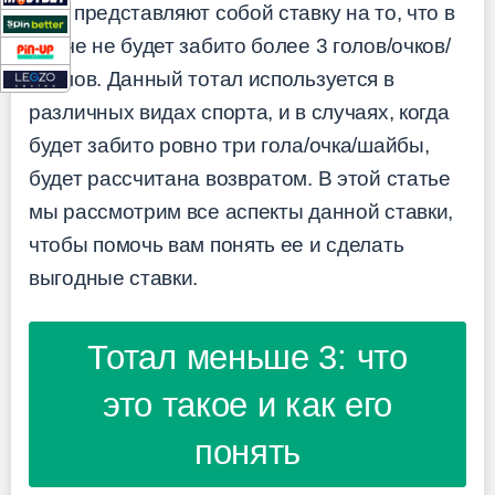
Они представляют собой ставку на то, что в
матче не будет забито более 3 голов/очков/
геймов. Данный тотал используется в
различных видах спорта, и в случаях, когда
будет забито ровно три гола/очка/шайбы,
будет рассчитана возвратом. В этой статье
мы рассмотрим все аспекты данной ставки,
чтобы помочь вам понять ее и сделать
выгодные ставки.
Тотал меньше 3: что
это такое и как его
понять