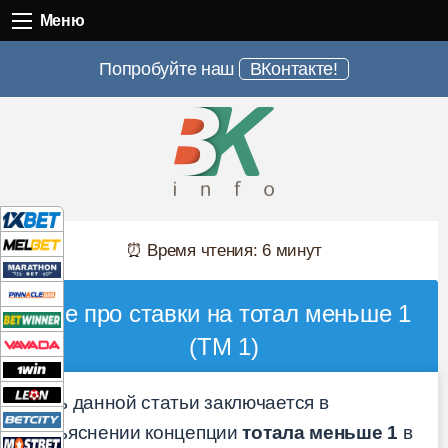
Меню
Меню
Попробуйте наш
ВКонтакте!
⏰ Время чтения: 6 минут
Все про ставки на тотал меньше 1
(ТМ 1)
Суть данной статьи заключается в
разъяснении концепции
тотала меньше 1
в