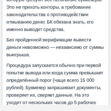
Это не прихоть конторы, а требование
законодательства о противодействии
отмыванию денег. БК обязана знать, кто
именно выводит средства.
Без пройденной верификации вывести
деньги невозможно — независимо от суммы
выигрыша.
Процедура запускается обычно при первой
попытке вывода или когда сумма превышает
определённый порог (чаще всего 15 000
рублей). Букмекер запрашивает документы,
проверяет их, сверяет данные. На это
уходит от нескольких часов до 5 рабочих
дней.