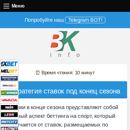
Меню
Меню
Попробуйте наш
Telegram BOT!
⏰ Время чтения: 10 минут
Стратегия ставок под конец сезона
Ставки в конце сезона представляют собой
важный аспект беттинга на спорт, который
отличается от ставок, размещаемых по