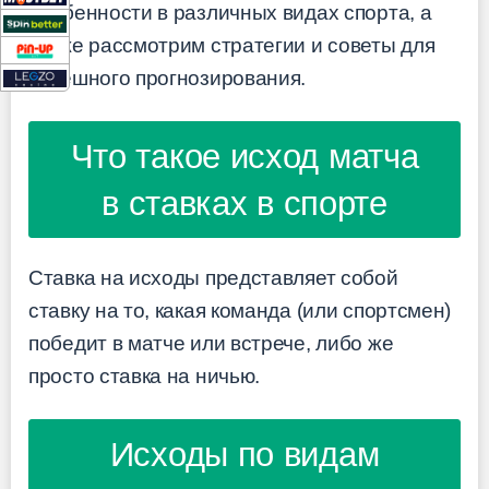
особенности в различных видах спорта, а
также рассмотрим стратегии и советы для
успешного прогнозирования.
Что такое исход матча
в ставках в спорте
Ставка на исходы представляет собой
ставку на то, какая команда (или спортсмен)
победит в матче или встрече, либо же
просто ставка на ничью.
Исходы по видам