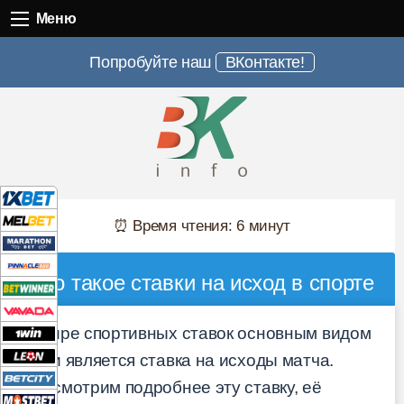
Меню
Меню
Попробуйте наш
ВКонтакте!
⏰ Время чтения: 6 минут
Что такое ставки на исход в спорте
В мире спортивных ставок основным видом
пари является ставка на исходы матча.
Рассмотрим подробнее эту ставку, её