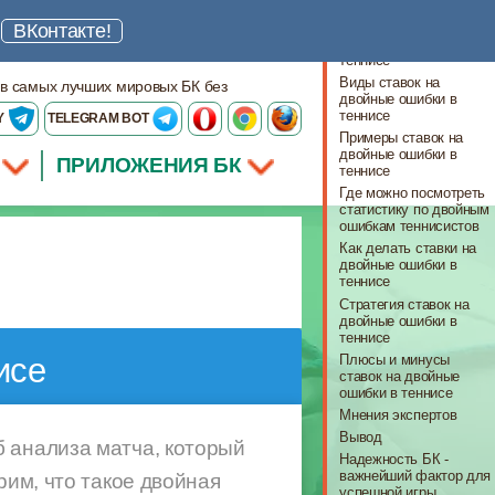
Что важно знать
ш
ВКонтакте!
Двойные ошибки в
теннисе
Виды ставок на
 в самых лучших мировых БК без
двойные ошибки в
теннисе
Y
TELEGRAM BOT
Примеры ставок на
двойные ошибки в
ПРИЛОЖЕНИЯ БК
теннисе
Где можно посмотреть
статистику по двойным
ошибкам теннисистов
Как делать ставки на
двойные ошибки в
теннисе
Стратегия ставок на
двойные ошибки в
теннисе
Плюсы и минусы
исе
ставок на двойные
ошибки в теннисе
Мнения экспертов
Вывод
 анализа матча, который
Надежность БК -
важнейший фактор для
рим, что такое двойная
успешной игры.