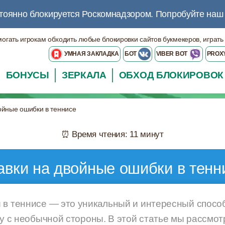
тоянно блокируется Роскомнадзором.
Попробуйте на
могать игрокам обходить любые блокировки сайтов букмекеров, играть
УМНАЯ ЗАКЛАДКА
БОТ
VIBER BOT
PROX
БОНУСЫ
ЗЕРКАЛА
ОБХОД БЛОКИРОВОК
ойные ошибки в теннисе
⏰ Время чтения: 11 минут
авки на двойные ошибки в тенн
 в теннисе — это уникальный и интересный способ
ру с необычной стороны. В этой статье мы рассмот