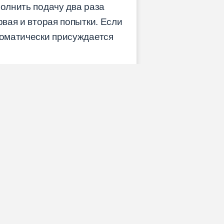
полнить подачу два раза
рвая и вторая попытки. Если
томатически присуждается
апряженных моментах. Для
ера это возможность учесть
Один из основных факторов —
особенно высоки, игроки
чи, игроки часто рискуют,
 Наконец, состояние