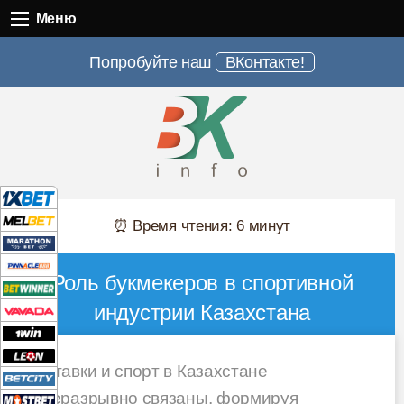
Меню
Меню
Попробуйте наш
ВКонтакте!
⏰ Время чтения: 6 минут
Роль букмекеров в спортивной
индустрии Казахстана
Ставки и спорт в Казахстане
неразрывно связаны, формируя