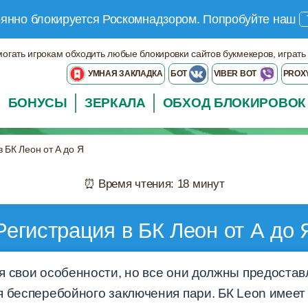
оянно блокируется Роскомнадзором.
Попробуйте наш
могать игрокам обходить любые блокировки сайтов букмекеров, играть
УМНАЯ ЗАКЛАДКА
БОТ
VIBER BOT
PROX
БОНУСЫ
ЗЕРКАЛА
ОБХОД БЛОКИРОВОК
в БК Леон от А до Я
⏰ Время чтения: 18 минут
Регистрация в БК Леон от А до 
я свои особенности, но все они должны предостав
я бесперебойного заключения пари. БК Leon имеет