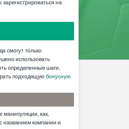
ы зарегистрироваться на
да смогут только
решено использовать
ить определенные шаги,
ыбрать подходящую
бонусную
 манипуляции, как,
 с названием компании и