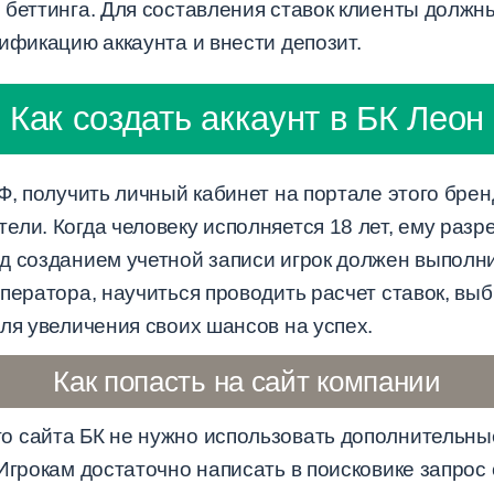
 беттинга. Для составления ставок клиенты должн
ификацию аккаунта и внести депозит.
Как создать аккаунт в БК Леон
Ф, получить личный кабинет на портале этого брен
ели. Когда человеку исполняется 18 лет, ему раз
д созданием учетной записи игрок должен выполн
оператора, научиться проводить расчет ставок, в
для увеличения своих шансов на успех.
Как попасть на сайт компании
 сайта БК не нужно использовать дополнительные
 Игрокам достаточно написать в поисковике запрос