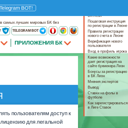
Что важно знать
Telegram BOT!
Как создать аккаунт в
БК Леон
Пошаговая инструкция
 в самых лучших мировых БК без
по регистрации в Леоне
Y
TELEGRAM BOT
Правила регистрации
нового счета в Леоне
Верификация нового
ПРИЛОЖЕНИЯ БК
пользователя
Вход в профиль игрока
Какие возможности
дает регистрация на
сайте букмекера Леон
Бонусы за регистрацию
в БК Леон
Мнения экспертов
Вывод
Ставки на фолы в
Я
футболе
Как зарегистрироваться
в Лиге Ставок
лять пользователям доступ к
 лицензию для легальной