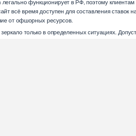
n легально функционирует в РФ, поэтому клиентам
сайт всё время доступен для составления ставок н
ичие от офшорных ресурсов.
зеркало только в определенных ситуациях. Допуст
сходит ддос-атака. При таких условиях зеркало б
олит перенаправить трафик и решить проблему с д
ро и не доставят проблем пользователю. Другие б
ьтернативный сайт.
Особенности регистрации в БК Леон
та на игровом ресурсе рекомендуется ознакомитьс
й новичок должен изучить доступные способы по
а уровень росписи на матчи в лайве, так как это 