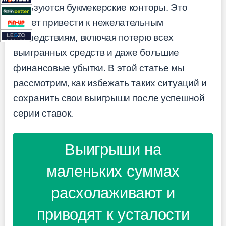
пользуются букмекерские конторы. Это
может привести к нежелательным
последствиям, включая потерю всех
выигранных средств и даже большие
финансовые убытки. В этой статье мы
рассмотрим, как избежать таких ситуаций и
сохранить свои выигрыши после успешной
серии ставок.
Выигрыши на
маленьких суммах
расхолаживают и
приводят к усталости