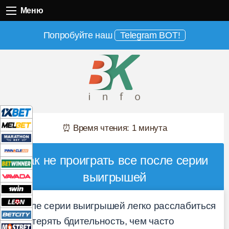
Меню
Меню
Попробуйте наш
Telegram BOT!
⏰ Время чтения: 1 минута
Как не проиграть все после серии
выигрышей
После серии выигрышей легко расслабиться
и потерять бдительность, чем часто