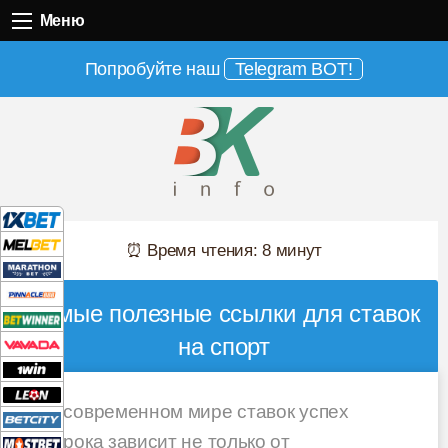
Меню
Меню
Попробуйте наш
Telegram BOT!
⏰ Время чтения: 8 минут
Самые полезные ссылки для ставок
на спорт
В современном мире ставок успех
игрока зависит не только от