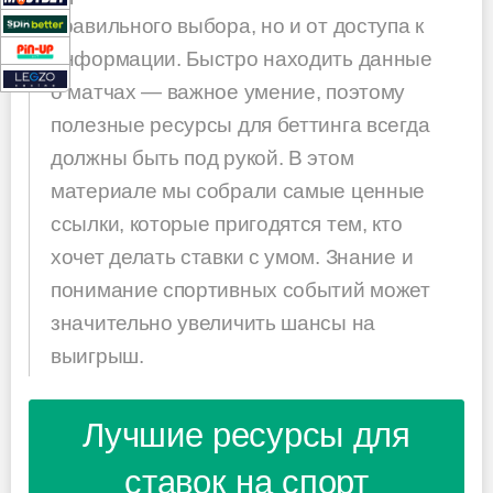
правильного выбора, но и от доступа к
информации. Быстро находить данные
о матчах — важное умение, поэтому
полезные ресурсы для беттинга всегда
должны быть под рукой. В этом
материале мы собрали самые ценные
ссылки, которые пригодятся тем, кто
хочет делать ставки с умом. Знание и
понимание спортивных событий может
значительно увеличить шансы на
выигрыш.
Лучшие ресурсы для
ставок на спорт