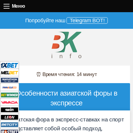
Меню
Меню
Попробуйте наш
Telegram BOT!
⏰ Время чтения: 14 минут
Особенности азиатской форы в
экспрессе
Азиатская фора в экспресс-ставках на спорт
представляет собой особый подход,