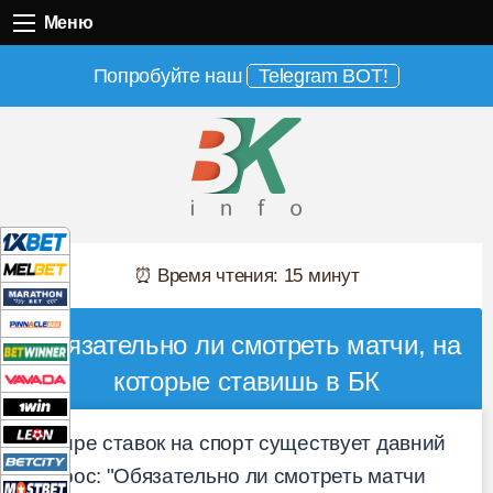
Меню
Меню
Попробуйте наш
Telegram BOT!
⏰ Время чтения: 15 минут
Обязательно ли смотреть матчи, на
которые ставишь в БК
В мире ставок на спорт существует давний
вопрос: "Обязательно ли смотреть матчи