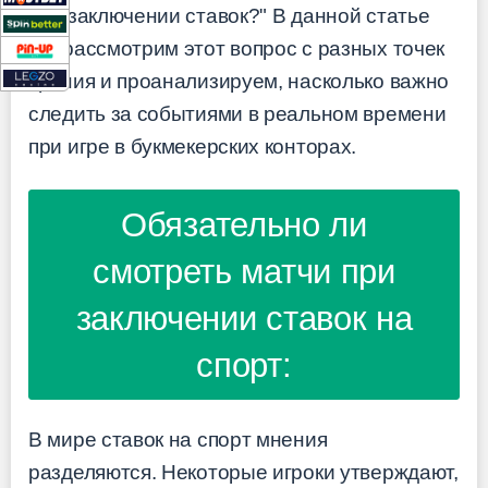
при заключении ставок?" В данной статье
мы рассмотрим этот вопрос с разных точек
зрения и проанализируем, насколько важно
следить за событиями в реальном времени
при игре в букмекерских конторах.
Обязательно ли
смотреть матчи при
заключении ставок на
спорт:
В мире ставок на спорт мнения
разделяются. Некоторые игроки утверждают,