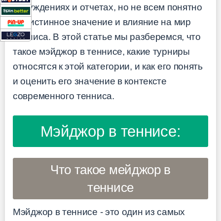
обсуждениях и отчетах, но не всем понятно
его истинное значение и влияние на мир
тенниса. В этой статье мы разберемся, что
такое мэйджор в теннисе, какие турниры
относятся к этой категории, и как его понять
и оценить его значение в контексте
современного тенниса.
Мэйджор в теннисе:
Что такое мейджор в
теннисе
Мэйджор в теннисе - это один из самых