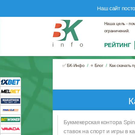
Наш сайт пост
Наша цель - по
ограничений.
РЕЙТИНГ
✅ БК-Инфо
⭐ Блог
Как скачать 
К
Букмекерская контора Spi
ставок на спорт и игры в 