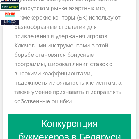
белорусском рынке азартных игр,
букмекерские конторы (БК) используют
разнообразные стратегии для
привлечения и удержания игроков.
Ключевыми инструментами в этой
борьбе становятся бонусные
программы, широкая линия ставок с
высокими коэффициентами,
надежность и лояльность к клиентам, а
также умение признавать и исправлять
собственные ошибки.
Конкуренция
букмекеров в Беларуси