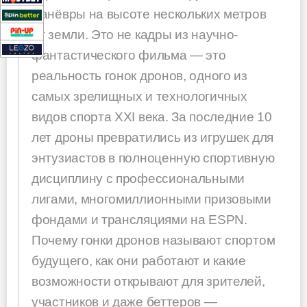
манёвры на высоте нескольких метров
от земли. Это не кадры из научно-
фантастического фильма — это
реальность гонок дронов, одного из
самых зрелищных и технологичных
видов спорта XXI века. За последние 10
лет дроны превратились из игрушек для
энтузиастов в полноценную спортивную
дисциплину с профессиональными
лигами, многомиллионными призовыми
фондами и трансляциями на ESPN.
Почему гонки дронов называют спортом
будущего, как они работают и какие
возможности открывают для зрителей,
участников и даже беттеров —