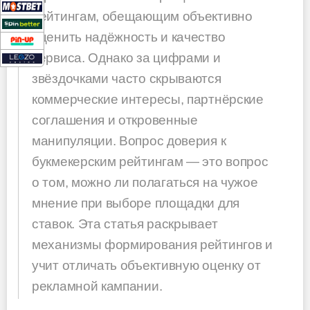
рейтингам, обещающим объективно
оценить надёжность и качество
сервиса. Однако за цифрами и
звёздочками часто скрываются
коммерческие интересы, партнёрские
соглашения и откровенные
манипуляции. Вопрос доверия к
букмекерским рейтингам — это вопрос
о том, можно ли полагаться на чужое
мнение при выборе площадки для
ставок. Эта статья раскрывает
механизмы формирования рейтингов и
учит отличать объективную оценку от
рекламной кампании.