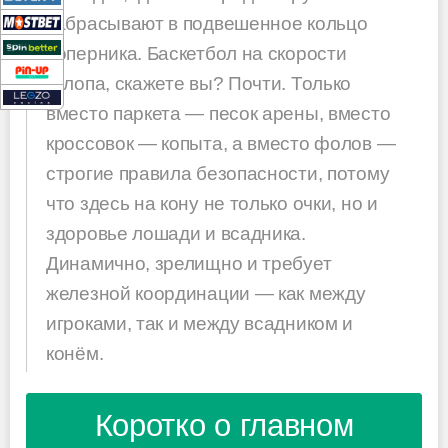
забрасывают в подвешенное кольцо
соперника. Баскетбол на скорости
галопа, скажете вы? Почти. Только
вместо паркета — песок арены, вместо
кроссовок — копыта, а вместо фолов —
строгие правила безопасности, потому
что здесь на кону не только очки, но и
здоровье лошади и всадника.
Динамично, зрелищно и требует
железной координации — как между
игроками, так и между всадником и
конём.
Коротко о главном