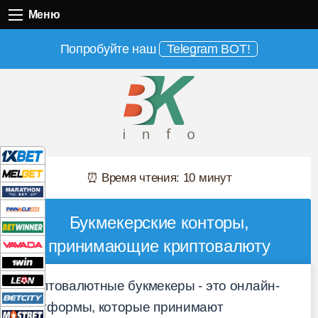
Меню
Меню
Попробуйте наш
Telegram BOT!
⏰ Время чтения: 10 минут
Букмекерские конторы,
принимающие криптовалюту
Криптовалютные букмекеры - это онлайн-
платформы, которые принимают