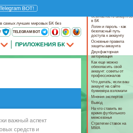
Что важно знать
Telegram BOT!
Основное про
безопасность аккаунтов
в БК
 в самых лучших мировых БК без
Логин и пароль - как
безопасный путь
Y
TELEGRAM BOT
доступа к аккаунту
Основные правила
ПРИЛОЖЕНИЯ БК
защиты аккаунта
Двухфакторная
авторизация
Как еще можно
обезопасить свой
аккаунт: советы от
профессионалов
Что делать, если ваш
аккаунт на сайте
букмекера взломали
Мнения экспертов
Вывод
На что ставить во
время футбольного
межсезонья
ски важный аспект
Стратегии ставок на
ММА
овых средств и