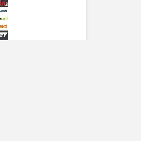
дание многоуровневых
ость аккаунтов в БК - это
отвратить
менные криптографические
е механизмы блокировки
оуровневой защиты, где
 защиту соединения через
ством пользователя и