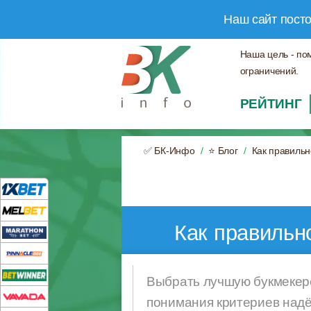
Наш сайт пост
Наша цель - по
ограничений.
РЕЙТИНГ
✅ БК-Инфо
⭐ Блог
Как правильн
Как правильн
Выбрать лучшую букмекерс
понимания критериев надё