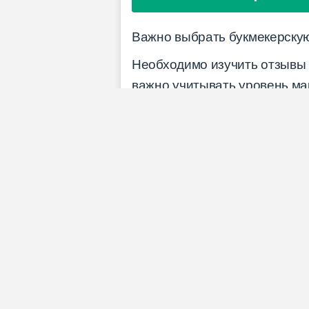
Важно выбрать букмекерскую
Необходимо изучить отзывы 
важно учитывать уровень ма
внимание на интерфейс сайт
регулярно обновлял линии с