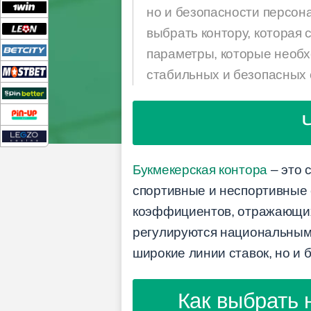
но и безопасности персон
выбрать контору, которая 
параметры, которые необх
стабильных и безопасных 
Букмекерская контора
– это 
спортивные и неспортивные 
коэффициентов, отражающих 
регулируются национальным
широкие линии ставок, но и 
Как выбрать 