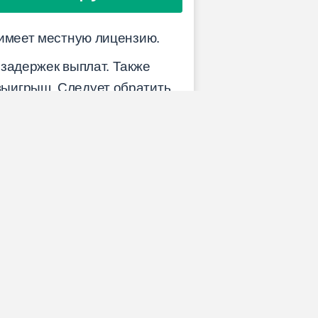
 имеет местную лицензию.
 задержек выплат. Также
выигрыш. Следует обратить
оважно, чтобы букмекер
улярные дисциплины.